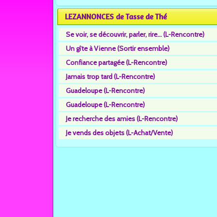
LEZANNONCES de Tasse de Thé
Se voir, se découvrir, parler, rire... (L-Rencontre)
Un gîte à Vienne (Sortir ensemble)
Confiance partagée (L-Rencontre)
Jamais trop tard (L-Rencontre)
Guadeloupe (L-Rencontre)
Guadeloupe (L-Rencontre)
Je recherche des amies (L-Rencontre)
Je vends des objets (L-Achat/Vente)