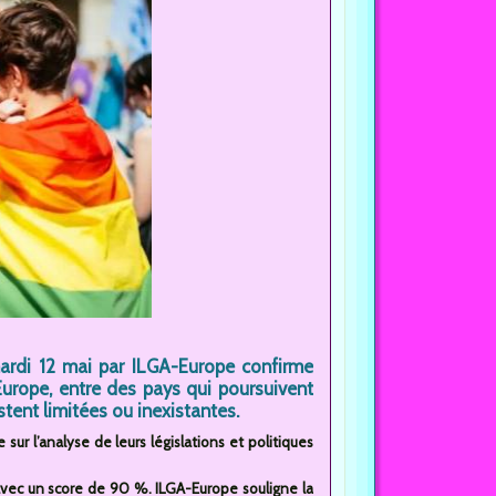
ardi 12 mai par ILGA-Europe confirme
urope, entre des pays qui poursuivent
tent limitées ou inexistantes.
ur l’analyse de leurs législations et politiques
 avec un score de 90 %. ILGA-Europe souligne la