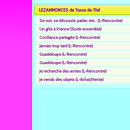
LEZANNONCES de Tasse de Thé
Se voir, se découvrir, parler, rire... (L-Rencontre)
Un gîte à Vienne (Sortir ensemble)
Confiance partagée (L-Rencontre)
Jamais trop tard (L-Rencontre)
Guadeloupe (L-Rencontre)
Guadeloupe (L-Rencontre)
Je recherche des amies (L-Rencontre)
Je vends des objets (L-Achat/Vente)