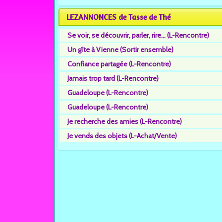
LEZANNONCES de Tasse de Thé
Se voir, se découvrir, parler, rire... (L-Rencontre)
Un gîte à Vienne (Sortir ensemble)
Confiance partagée (L-Rencontre)
Jamais trop tard (L-Rencontre)
Guadeloupe (L-Rencontre)
Guadeloupe (L-Rencontre)
Je recherche des amies (L-Rencontre)
Je vends des objets (L-Achat/Vente)