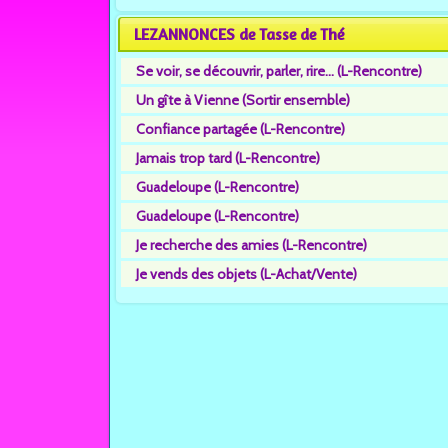
LEZANNONCES de Tasse de Thé
Se voir, se découvrir, parler, rire... (L-Rencontre)
Un gîte à Vienne (Sortir ensemble)
Confiance partagée (L-Rencontre)
Jamais trop tard (L-Rencontre)
Guadeloupe (L-Rencontre)
Guadeloupe (L-Rencontre)
Je recherche des amies (L-Rencontre)
Je vends des objets (L-Achat/Vente)