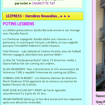
par notre
►
CAGNOTTE TdT
LEZPRESS - Dernières Nouvelles...►►►
POTINS LESBIENS
La célèbre présentatrice Sandra Barneda annonce son mariage
avec Pascalle Paerel...
La chanteuse espagnole, Rosalía dédie une chanson à sa
partenaire, le mannequin français, Loli Bahía, et nous rappelle
pourquoi l’invisibilité lesbienne existe toujours...
Foot Féminin - Lola Gallardo et Cristina Vicente, stars du football
féminin espagnol, attendent leur premier bébé !
La Star De "Vanderpump Rules" (série TV American reality ),
Dayna Kathan fait son coming out Lesbien...
ELLEN DEGENERES : Pour commémorer le 20e anniversaire de
l’entrevue TIME a republié l’interview du coming out d’Ellen...
LESBIAN LOVE IN BASKET : Les histoires d’amour du Women’s
March Madness 2026 apportent de la romance au tournoi de
Basket Féminin de la NCAA...
RUBY ROSE ACCUSE KATY PERRY de l'avoir agressée
sexuellement Il y à près de 20 Ans...
l'asso
MEGAN RAPINOE (photo g.) et Sue Bird annoncent leur séparation
Grey P
après une décennie ensemble...