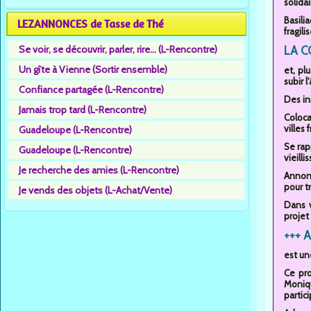
solidai
Basili
LEZANNONCES de Tasse de Thé
fragil
Se voir, se découvrir, parler, rire... (L-Rencontre)
LA C
Un gîte à Vienne (Sortir ensemble)
et, pl
subir 
Confiance partagée (L-Rencontre)
Des in
Jamais trop tard (L-Rencontre)
Coloca
villes 
Guadeloupe (L-Rencontre)
Se rap
Guadeloupe (L-Rencontre)
vieilli
Je recherche des amies (L-Rencontre)
Annonc
pour t
Je vends des objets (L-Achat/Vente)
Dans v
projet
+++ 
est un
Ce pro
Moniq
partic