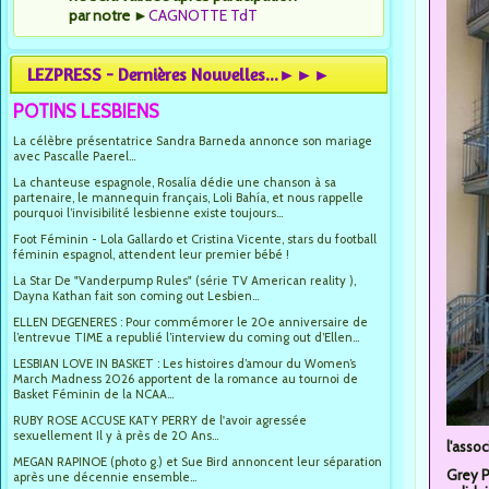
par notre
►
CAGNOTTE TdT
LEZPRESS - Dernières Nouvelles...►►►
POTINS LESBIENS
La célèbre présentatrice Sandra Barneda annonce son mariage
avec Pascalle Paerel...
La chanteuse espagnole, Rosalía dédie une chanson à sa
partenaire, le mannequin français, Loli Bahía, et nous rappelle
pourquoi l’invisibilité lesbienne existe toujours...
Foot Féminin - Lola Gallardo et Cristina Vicente, stars du football
féminin espagnol, attendent leur premier bébé !
La Star De "Vanderpump Rules" (série TV American reality ),
Dayna Kathan fait son coming out Lesbien...
ELLEN DEGENERES : Pour commémorer le 20e anniversaire de
l’entrevue TIME a republié l’interview du coming out d’Ellen...
LESBIAN LOVE IN BASKET : Les histoires d’amour du Women’s
March Madness 2026 apportent de la romance au tournoi de
Basket Féminin de la NCAA...
RUBY ROSE ACCUSE KATY PERRY de l'avoir agressée
sexuellement Il y à près de 20 Ans...
l'asso
MEGAN RAPINOE (photo g.) et Sue Bird annoncent leur séparation
Grey P
après une décennie ensemble...