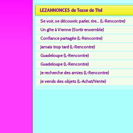
LEZANNONCES de Tasse de Thé
Se voir, se découvrir, parler, rire... (L-Rencontre)
Un gîte à Vienne (Sortir ensemble)
Confiance partagée (L-Rencontre)
Jamais trop tard (L-Rencontre)
Guadeloupe (L-Rencontre)
Guadeloupe (L-Rencontre)
Je recherche des amies (L-Rencontre)
Je vends des objets (L-Achat/Vente)