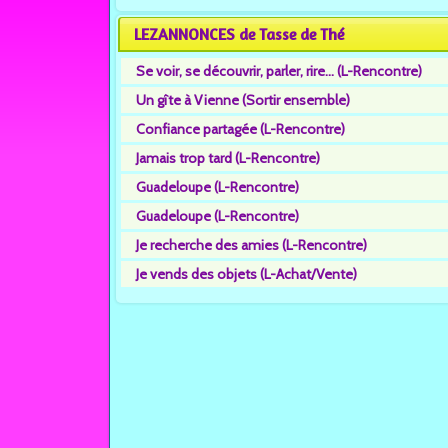
LEZANNONCES de Tasse de Thé
Se voir, se découvrir, parler, rire... (L-Rencontre)
Un gîte à Vienne (Sortir ensemble)
Confiance partagée (L-Rencontre)
Jamais trop tard (L-Rencontre)
Guadeloupe (L-Rencontre)
Guadeloupe (L-Rencontre)
Je recherche des amies (L-Rencontre)
Je vends des objets (L-Achat/Vente)