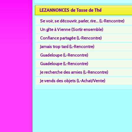
LEZANNONCES de Tasse de Thé
Se voir, se découvrir, parler, rire... (L-Rencontre)
Un gîte à Vienne (Sortir ensemble)
Confiance partagée (L-Rencontre)
Jamais trop tard (L-Rencontre)
Guadeloupe (L-Rencontre)
Guadeloupe (L-Rencontre)
Je recherche des amies (L-Rencontre)
Je vends des objets (L-Achat/Vente)