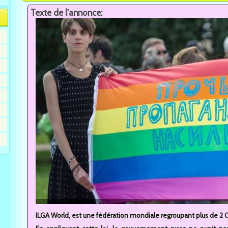
Texte de l'annonce:
ILGA World, est une fédération mondiale regroupant plus de 2 00