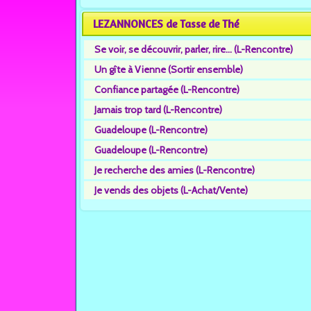
LEZANNONCES de Tasse de Thé
Se voir, se découvrir, parler, rire... (L-Rencontre)
Un gîte à Vienne (Sortir ensemble)
Confiance partagée (L-Rencontre)
Jamais trop tard (L-Rencontre)
Guadeloupe (L-Rencontre)
Guadeloupe (L-Rencontre)
Je recherche des amies (L-Rencontre)
Je vends des objets (L-Achat/Vente)