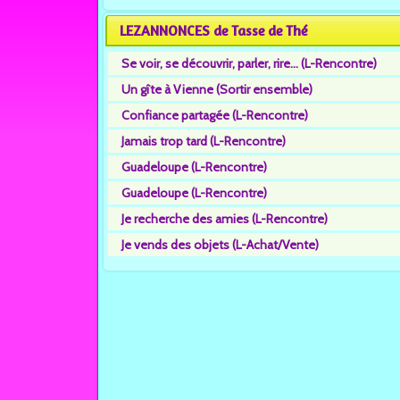
LEZANNONCES de Tasse de Thé
Se voir, se découvrir, parler, rire... (L-Rencontre)
Un gîte à Vienne (Sortir ensemble)
Confiance partagée (L-Rencontre)
Jamais trop tard (L-Rencontre)
Guadeloupe (L-Rencontre)
Guadeloupe (L-Rencontre)
Je recherche des amies (L-Rencontre)
Je vends des objets (L-Achat/Vente)