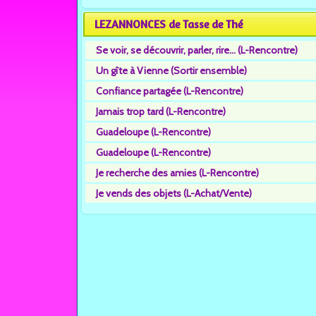
LEZANNONCES de Tasse de Thé
Se voir, se découvrir, parler, rire... (L-Rencontre)
Un gîte à Vienne (Sortir ensemble)
Confiance partagée (L-Rencontre)
Jamais trop tard (L-Rencontre)
Guadeloupe (L-Rencontre)
Guadeloupe (L-Rencontre)
Je recherche des amies (L-Rencontre)
Je vends des objets (L-Achat/Vente)