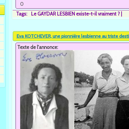
0
Tags:
Le GAYDAR LESBIEN existe-t-il vraiment ?
Eva KOTCHEVER, une pionnière lesbienne au triste destin
Texte de l'annonce: