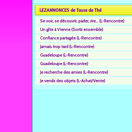
LEZANNONCES de Tasse de Thé
Se voir, se découvrir, parler, rire... (L-Rencontre)
Un gîte à Vienne (Sortir ensemble)
Confiance partagée (L-Rencontre)
Jamais trop tard (L-Rencontre)
Guadeloupe (L-Rencontre)
Guadeloupe (L-Rencontre)
Je recherche des amies (L-Rencontre)
Je vends des objets (L-Achat/Vente)