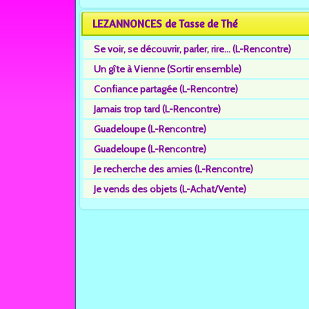
LEZANNONCES de Tasse de Thé
Se voir, se découvrir, parler, rire... (L-Rencontre)
Un gîte à Vienne (Sortir ensemble)
Confiance partagée (L-Rencontre)
Jamais trop tard (L-Rencontre)
Guadeloupe (L-Rencontre)
Guadeloupe (L-Rencontre)
Je recherche des amies (L-Rencontre)
Je vends des objets (L-Achat/Vente)