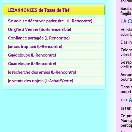
solidai
Basili
LEZANNONCES de Tasse de Thé
fragil
Se voir, se découvrir, parler, rire... (L-Rencontre)
LA C
Un gîte à Vienne (Sortir ensemble)
et, pl
subir 
Confiance partagée (L-Rencontre)
Des in
Jamais trop tard (L-Rencontre)
Coloca
villes 
Guadeloupe (L-Rencontre)
Se rap
Guadeloupe (L-Rencontre)
vieilli
Je recherche des amies (L-Rencontre)
Annonc
pour t
Je vends des objets (L-Achat/Vente)
Dans v
projet
+++ 
est un
Ce pro
Moniq
partic