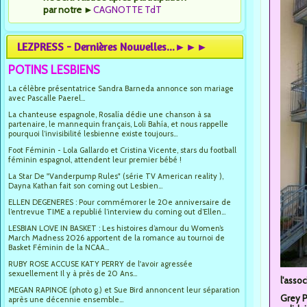
par notre
►
CAGNOTTE TdT
LEZPRESS - Dernières Nouvelles...►►►
POTINS LESBIENS
La célèbre présentatrice Sandra Barneda annonce son mariage
avec Pascalle Paerel...
La chanteuse espagnole, Rosalía dédie une chanson à sa
partenaire, le mannequin français, Loli Bahía, et nous rappelle
pourquoi l’invisibilité lesbienne existe toujours...
Foot Féminin - Lola Gallardo et Cristina Vicente, stars du football
féminin espagnol, attendent leur premier bébé !
La Star De "Vanderpump Rules" (série TV American reality ),
Dayna Kathan fait son coming out Lesbien...
ELLEN DEGENERES : Pour commémorer le 20e anniversaire de
l’entrevue TIME a republié l’interview du coming out d’Ellen...
LESBIAN LOVE IN BASKET : Les histoires d’amour du Women’s
March Madness 2026 apportent de la romance au tournoi de
Basket Féminin de la NCAA...
RUBY ROSE ACCUSE KATY PERRY de l'avoir agressée
sexuellement Il y à près de 20 Ans...
l'asso
MEGAN RAPINOE (photo g.) et Sue Bird annoncent leur séparation
Grey P
après une décennie ensemble...