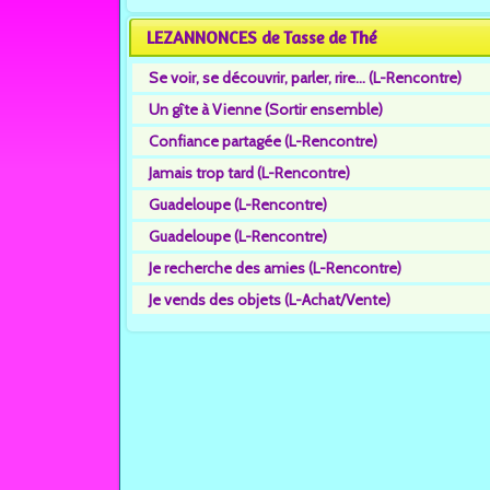
LEZANNONCES de Tasse de Thé
Se voir, se découvrir, parler, rire... (L-Rencontre)
Un gîte à Vienne (Sortir ensemble)
Confiance partagée (L-Rencontre)
Jamais trop tard (L-Rencontre)
Guadeloupe (L-Rencontre)
Guadeloupe (L-Rencontre)
Je recherche des amies (L-Rencontre)
Je vends des objets (L-Achat/Vente)