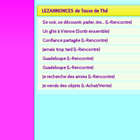
LEZANNONCES de Tasse de Thé
Se voir, se découvrir, parler, rire... (L-Rencontre)
Un gîte à Vienne (Sortir ensemble)
Confiance partagée (L-Rencontre)
Jamais trop tard (L-Rencontre)
Guadeloupe (L-Rencontre)
Guadeloupe (L-Rencontre)
Je recherche des amies (L-Rencontre)
Je vends des objets (L-Achat/Vente)