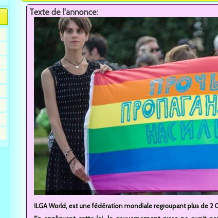
Texte de l'annonce:
ILGA World, est une fédération mondiale regroupant plus de 2 00