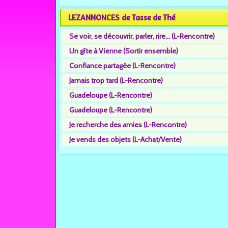
LEZANNONCES de Tasse de Thé
Se voir, se découvrir, parler, rire... (L-Rencontre)
Un gîte à Vienne (Sortir ensemble)
Confiance partagée (L-Rencontre)
Jamais trop tard (L-Rencontre)
Guadeloupe (L-Rencontre)
Guadeloupe (L-Rencontre)
Je recherche des amies (L-Rencontre)
Je vends des objets (L-Achat/Vente)