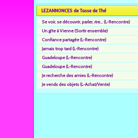
LEZANNONCES de Tasse de Thé
Se voir, se découvrir, parler, rire... (L-Rencontre)
Un gîte à Vienne (Sortir ensemble)
Confiance partagée (L-Rencontre)
Jamais trop tard (L-Rencontre)
Guadeloupe (L-Rencontre)
Guadeloupe (L-Rencontre)
Je recherche des amies (L-Rencontre)
Je vends des objets (L-Achat/Vente)