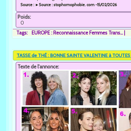
Source : ►Source : stophomophobie. com -15/02/2026
Poids:
0
Tags:
EUROPE : Reconnaissance Femmes Trans...
TASSE de THÉ : BONNE SAINTE VALENTINE à TOUTES 
Texte de l'annonce: