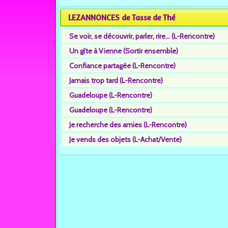
LEZANNONCES de Tasse de Thé
Se voir, se découvrir, parler, rire... (L-Rencontre)
Un gîte à Vienne (Sortir ensemble)
Confiance partagée (L-Rencontre)
Jamais trop tard (L-Rencontre)
Guadeloupe (L-Rencontre)
Guadeloupe (L-Rencontre)
Je recherche des amies (L-Rencontre)
Je vends des objets (L-Achat/Vente)