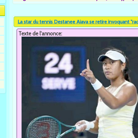
La star du tennis Destanee Aiava se retire invoquant "r
Texte de l'annonce: