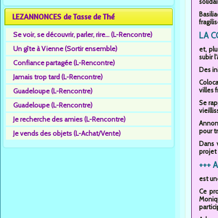
solidai
Basili
LEZANNONCES de Tasse de Thé
fragil
Se voir, se découvrir, parler, rire... (L-Rencontre)
LA C
Un gîte à Vienne (Sortir ensemble)
et, pl
subir 
Confiance partagée (L-Rencontre)
Des in
Jamais trop tard (L-Rencontre)
Coloca
villes 
Guadeloupe (L-Rencontre)
Se rap
Guadeloupe (L-Rencontre)
vieilli
Je recherche des amies (L-Rencontre)
Annonc
pour t
Je vends des objets (L-Achat/Vente)
Dans v
projet
+++ 
est un
Ce pro
Moniq
partic