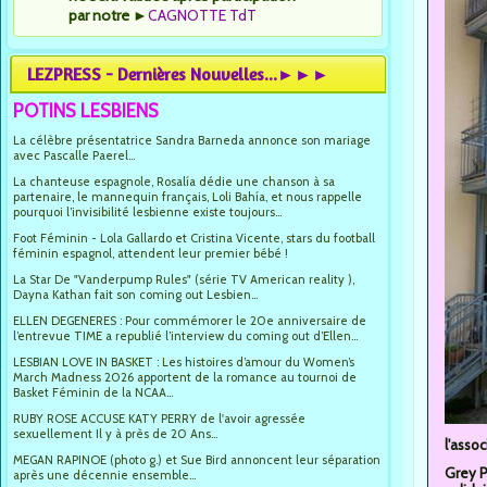
par notre
►
CAGNOTTE TdT
LEZPRESS - Dernières Nouvelles...►►►
POTINS LESBIENS
La célèbre présentatrice Sandra Barneda annonce son mariage
avec Pascalle Paerel...
La chanteuse espagnole, Rosalía dédie une chanson à sa
partenaire, le mannequin français, Loli Bahía, et nous rappelle
pourquoi l’invisibilité lesbienne existe toujours...
Foot Féminin - Lola Gallardo et Cristina Vicente, stars du football
féminin espagnol, attendent leur premier bébé !
La Star De "Vanderpump Rules" (série TV American reality ),
Dayna Kathan fait son coming out Lesbien...
ELLEN DEGENERES : Pour commémorer le 20e anniversaire de
l’entrevue TIME a republié l’interview du coming out d’Ellen...
LESBIAN LOVE IN BASKET : Les histoires d’amour du Women’s
March Madness 2026 apportent de la romance au tournoi de
Basket Féminin de la NCAA...
RUBY ROSE ACCUSE KATY PERRY de l'avoir agressée
sexuellement Il y à près de 20 Ans...
l'asso
MEGAN RAPINOE (photo g.) et Sue Bird annoncent leur séparation
Grey P
après une décennie ensemble...