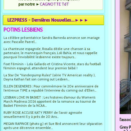
par notre
►
CAGNOTTE TdT
LEZPRESS - Dernières Nouvelles...►►►
POTINS LESBIENS
La célèbre présentatrice Sandra Barneda annonce son mariage
avec Pascalle Paerel...
La chanteuse espagnole, Rosalía dédie une chanson à sa
partenaire, le mannequin français, Loli Bahía, et nous rappelle
pourquoi l’invisibilité lesbienne existe toujours...
Foot Féminin - Lola Gallardo et Cristina Vicente, stars du football
féminin espagnol, attendent leur premier bébé !
La Star De "Vanderpump Rules" (série TV American reality ),
Dayna Kathan fait son coming out Lesbien...
ELLEN DEGENERES : Pour commémorer le 20e anniversaire de
l’entrevue TIME a republié l’interview du coming out d’Ellen...
LESBIAN LOVE IN BASKET : Les histoires d’amour du Women’s
March Madness 2026 apportent de la romance au tournoi de
Basket Féminin de la NCAA...
RUBY ROSE ACCUSE KATY PERRY de l'avoir agressée
sexuellement Il y à près de 20 Ans...
l'asso
MEGAN RAPINOE (photo g.) et Sue Bird annoncent leur séparation
Grey P
après une décennie ensemble...