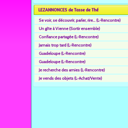
LEZANNONCES de Tasse de Thé
Se voir, se découvrir, parler, rire... (L-Rencontre)
Un gîte à Vienne (Sortir ensemble)
Confiance partagée (L-Rencontre)
Jamais trop tard (L-Rencontre)
Guadeloupe (L-Rencontre)
Guadeloupe (L-Rencontre)
Je recherche des amies (L-Rencontre)
Je vends des objets (L-Achat/Vente)