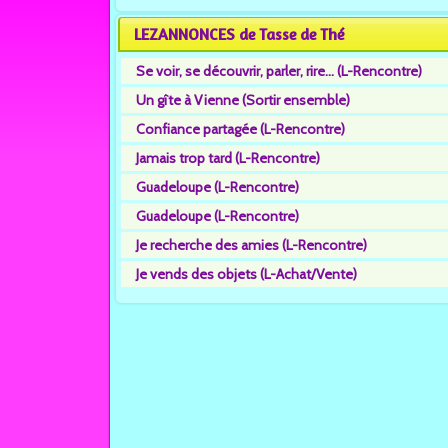
LEZANNONCES de Tasse de Thé
Se voir, se découvrir, parler, rire... (L-Rencontre)
Un gîte à Vienne (Sortir ensemble)
Confiance partagée (L-Rencontre)
Jamais trop tard (L-Rencontre)
Guadeloupe (L-Rencontre)
Guadeloupe (L-Rencontre)
Je recherche des amies (L-Rencontre)
Je vends des objets (L-Achat/Vente)