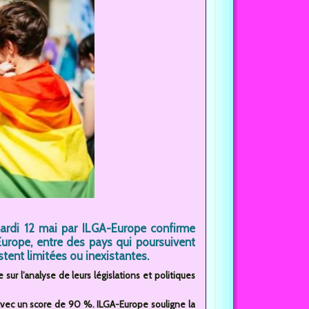
ardi 12 mai par ILGA-Europe confirme
urope, entre des pays qui poursuivent
tent limitées ou inexistantes.
ur l’analyse de leurs législations et politiques
 avec un score de 90 %. ILGA-Europe souligne la