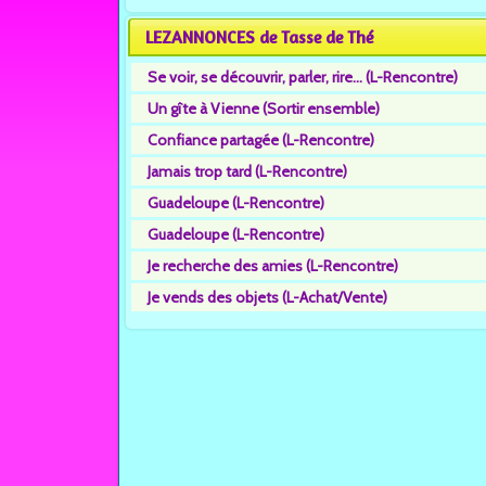
LEZANNONCES de Tasse de Thé
Se voir, se découvrir, parler, rire... (L-Rencontre)
Un gîte à Vienne (Sortir ensemble)
Confiance partagée (L-Rencontre)
Jamais trop tard (L-Rencontre)
Guadeloupe (L-Rencontre)
Guadeloupe (L-Rencontre)
Je recherche des amies (L-Rencontre)
Je vends des objets (L-Achat/Vente)