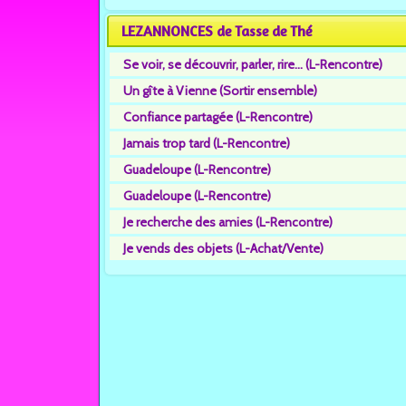
LEZANNONCES de Tasse de Thé
Se voir, se découvrir, parler, rire... (L-Rencontre)
Un gîte à Vienne (Sortir ensemble)
Confiance partagée (L-Rencontre)
Jamais trop tard (L-Rencontre)
Guadeloupe (L-Rencontre)
Guadeloupe (L-Rencontre)
Je recherche des amies (L-Rencontre)
Je vends des objets (L-Achat/Vente)