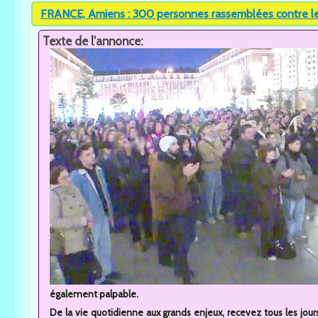
FRANCE, Amiens : 300 personnes rassemblées contre l
Texte de l'annonce:
également palpable.
De la vie quotidienne aux grands enjeux, recevez tous les jours