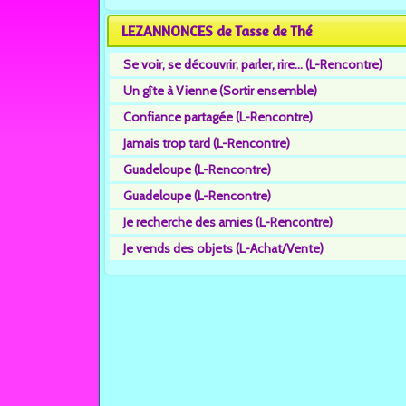
LEZANNONCES de Tasse de Thé
Se voir, se découvrir, parler, rire... (L-Rencontre)
Un gîte à Vienne (Sortir ensemble)
Confiance partagée (L-Rencontre)
Jamais trop tard (L-Rencontre)
Guadeloupe (L-Rencontre)
Guadeloupe (L-Rencontre)
Je recherche des amies (L-Rencontre)
Je vends des objets (L-Achat/Vente)