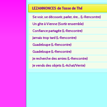
LEZANNONCES de Tasse de Thé
Se voir, se découvrir, parler, rire... (L-Rencontre)
Un gîte à Vienne (Sortir ensemble)
Confiance partagée (L-Rencontre)
Jamais trop tard (L-Rencontre)
Guadeloupe (L-Rencontre)
Guadeloupe (L-Rencontre)
Je recherche des amies (L-Rencontre)
Je vends des objets (L-Achat/Vente)