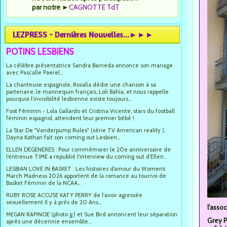
par notre
►
CAGNOTTE TdT
LEZPRESS - Dernières Nouvelles...►►►
POTINS LESBIENS
La célèbre présentatrice Sandra Barneda annonce son mariage
avec Pascalle Paerel...
La chanteuse espagnole, Rosalía dédie une chanson à sa
partenaire, le mannequin français, Loli Bahía, et nous rappelle
pourquoi l’invisibilité lesbienne existe toujours...
Foot Féminin - Lola Gallardo et Cristina Vicente, stars du football
féminin espagnol, attendent leur premier bébé !
La Star De "Vanderpump Rules" (série TV American reality ),
Dayna Kathan fait son coming out Lesbien...
ELLEN DEGENERES : Pour commémorer le 20e anniversaire de
l’entrevue TIME a republié l’interview du coming out d’Ellen...
LESBIAN LOVE IN BASKET : Les histoires d’amour du Women’s
March Madness 2026 apportent de la romance au tournoi de
Basket Féminin de la NCAA...
RUBY ROSE ACCUSE KATY PERRY de l'avoir agressée
sexuellement Il y à près de 20 Ans...
l'asso
MEGAN RAPINOE (photo g.) et Sue Bird annoncent leur séparation
Grey P
après une décennie ensemble...