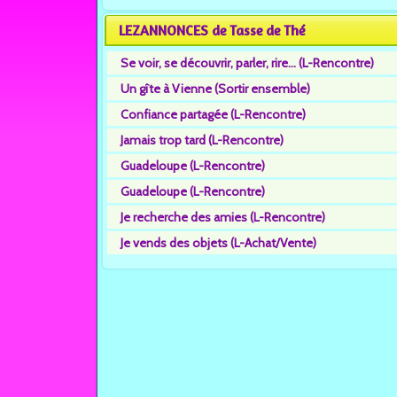
LEZANNONCES de Tasse de Thé
Se voir, se découvrir, parler, rire... (L-Rencontre)
Un gîte à Vienne (Sortir ensemble)
Confiance partagée (L-Rencontre)
Jamais trop tard (L-Rencontre)
Guadeloupe (L-Rencontre)
Guadeloupe (L-Rencontre)
Je recherche des amies (L-Rencontre)
Je vends des objets (L-Achat/Vente)