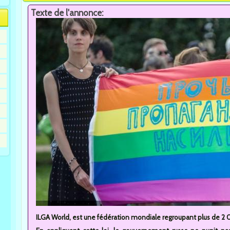
Texte de l'annonce:
ILGA World, est une fédération mondiale regroupant plus de 2 00