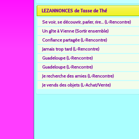
LEZANNONCES de Tasse de Thé
Se voir, se découvrir, parler, rire... (L-Rencontre)
Un gîte à Vienne (Sortir ensemble)
Confiance partagée (L-Rencontre)
Jamais trop tard (L-Rencontre)
Guadeloupe (L-Rencontre)
Guadeloupe (L-Rencontre)
Je recherche des amies (L-Rencontre)
Je vends des objets (L-Achat/Vente)