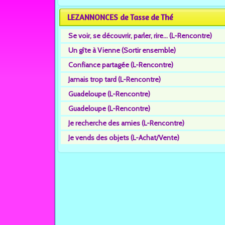
LEZANNONCES de Tasse de Thé
Se voir, se découvrir, parler, rire... (L-Rencontre)
Un gîte à Vienne (Sortir ensemble)
Confiance partagée (L-Rencontre)
Jamais trop tard (L-Rencontre)
Guadeloupe (L-Rencontre)
Guadeloupe (L-Rencontre)
Je recherche des amies (L-Rencontre)
Je vends des objets (L-Achat/Vente)