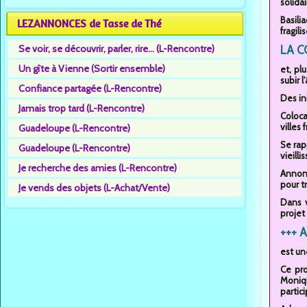
solidai
Basili
LEZANNONCES de Tasse de Thé
fragil
Se voir, se découvrir, parler, rire... (L-Rencontre)
LA C
Un gîte à Vienne (Sortir ensemble)
et, pl
subir 
Confiance partagée (L-Rencontre)
Des in
Jamais trop tard (L-Rencontre)
Coloca
villes 
Guadeloupe (L-Rencontre)
Se rap
Guadeloupe (L-Rencontre)
vieilli
Je recherche des amies (L-Rencontre)
Annonc
pour t
Je vends des objets (L-Achat/Vente)
Dans v
projet
+++ 
est un
Ce pro
Moniq
partic