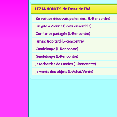
LEZANNONCES de Tasse de Thé
Se voir, se découvrir, parler, rire... (L-Rencontre)
Un gîte à Vienne (Sortir ensemble)
Confiance partagée (L-Rencontre)
Jamais trop tard (L-Rencontre)
Guadeloupe (L-Rencontre)
Guadeloupe (L-Rencontre)
Je recherche des amies (L-Rencontre)
Je vends des objets (L-Achat/Vente)