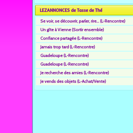
LEZANNONCES de Tasse de Thé
Se voir, se découvrir, parler, rire... (L-Rencontre)
Un gîte à Vienne (Sortir ensemble)
Confiance partagée (L-Rencontre)
Jamais trop tard (L-Rencontre)
Guadeloupe (L-Rencontre)
Guadeloupe (L-Rencontre)
Je recherche des amies (L-Rencontre)
Je vends des objets (L-Achat/Vente)