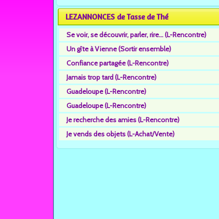
LEZANNONCES de Tasse de Thé
Se voir, se découvrir, parler, rire... (L-Rencontre)
Un gîte à Vienne (Sortir ensemble)
Confiance partagée (L-Rencontre)
Jamais trop tard (L-Rencontre)
Guadeloupe (L-Rencontre)
Guadeloupe (L-Rencontre)
Je recherche des amies (L-Rencontre)
Je vends des objets (L-Achat/Vente)