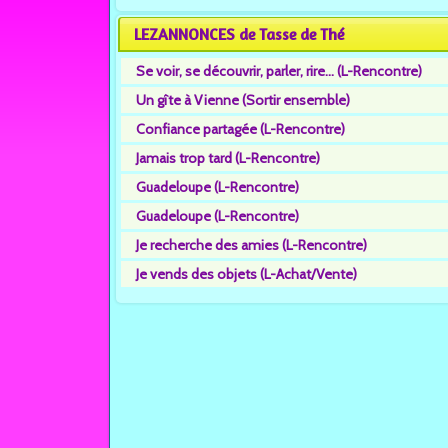
LEZANNONCES de Tasse de Thé
Se voir, se découvrir, parler, rire... (L-Rencontre)
Un gîte à Vienne (Sortir ensemble)
Confiance partagée (L-Rencontre)
Jamais trop tard (L-Rencontre)
Guadeloupe (L-Rencontre)
Guadeloupe (L-Rencontre)
Je recherche des amies (L-Rencontre)
Je vends des objets (L-Achat/Vente)