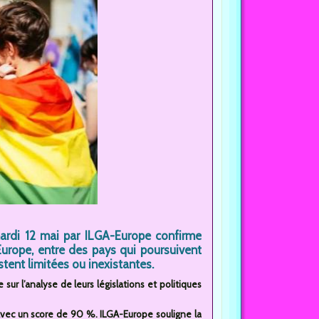
ardi 12 mai par ILGA-Europe confirme
urope, entre des pays qui poursuivent
tent limitées ou inexistantes.
ur l’analyse de leurs législations et politiques
 avec un score de 90 %. ILGA-Europe souligne la