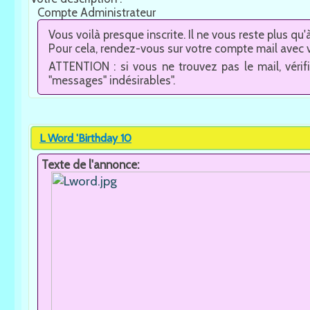
Compte Administrateur
Vous voilà presque inscrite. Il ne vous reste plus qu'
Pour cela, rendez-vous sur votre compte mail avec v
ATTENTION : si vous ne trouvez pas le mail, vérifi
"messages" indésirables".
L Word 'Birthday 10
Texte de l'annonce: