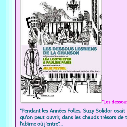
"Les dessous
"Pendant les Années Folles, Suzy Solidor osait
qu'on peut ouvrir, dans les chauds trésors de t
l'abîme où j'entre"...