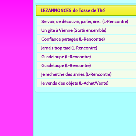
LEZANNONCES de Tasse de Thé
Se voir, se découvrir, parler, rire... (L-Rencontre)
Un gîte à Vienne (Sortir ensemble)
Confiance partagée (L-Rencontre)
Jamais trop tard (L-Rencontre)
Guadeloupe (L-Rencontre)
Guadeloupe (L-Rencontre)
Je recherche des amies (L-Rencontre)
Je vends des objets (L-Achat/Vente)