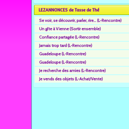
LEZANNONCES de Tasse de Thé
Se voir, se découvrir, parler, rire... (L-Rencontre)
Un gîte à Vienne (Sortir ensemble)
Confiance partagée (L-Rencontre)
Jamais trop tard (L-Rencontre)
Guadeloupe (L-Rencontre)
Guadeloupe (L-Rencontre)
Je recherche des amies (L-Rencontre)
Je vends des objets (L-Achat/Vente)