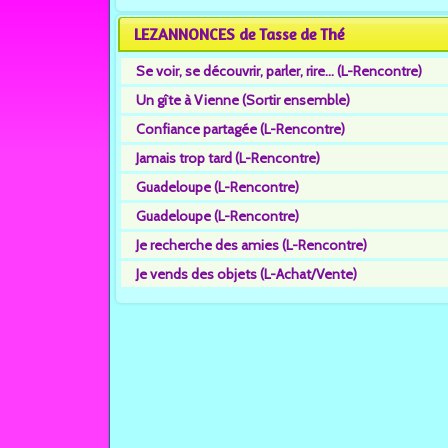
LEZANNONCES de Tasse de Thé
Se voir, se découvrir, parler, rire... (L-Rencontre)
Un gîte à Vienne (Sortir ensemble)
Confiance partagée (L-Rencontre)
Jamais trop tard (L-Rencontre)
Guadeloupe (L-Rencontre)
Guadeloupe (L-Rencontre)
Je recherche des amies (L-Rencontre)
Je vends des objets (L-Achat/Vente)