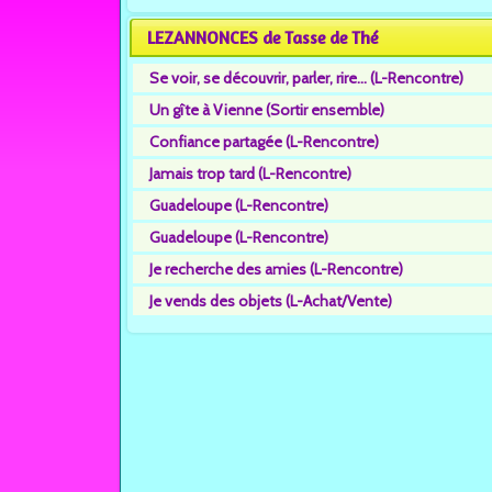
LEZANNONCES de Tasse de Thé
Se voir, se découvrir, parler, rire... (L-Rencontre)
Un gîte à Vienne (Sortir ensemble)
Confiance partagée (L-Rencontre)
Jamais trop tard (L-Rencontre)
Guadeloupe (L-Rencontre)
Guadeloupe (L-Rencontre)
Je recherche des amies (L-Rencontre)
Je vends des objets (L-Achat/Vente)